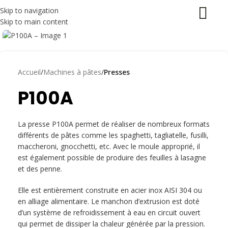
Skip to navigation
Skip to main content
Accueil
Machines à pâtes
Presses
P100A
La presse P100A permet de réaliser de nombreux formats
différents de pâtes comme les spaghetti, tagliatelle, fusilli,
maccheroni, gnocchetti, etc. Avec le moule approprié, il
est également possible de produire des feuilles à lasagne
et des penne.
Elle est entièrement construite en acier inox AISI 304 ou
en alliage alimentaire. Le manchon d’extrusion est doté
d’un système de refroidissement à eau en circuit ouvert
qui permet de dissiper la chaleur générée par la pression.