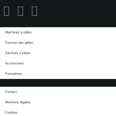
Machines à pâtes
Cuisson des pâtes
Séchoirs à pâtes
Accessoires
Formations
Contact
Mentions légales
Cookies