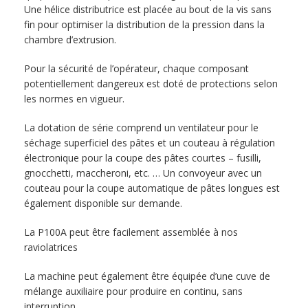
Une hélice distributrice est placée au bout de la vis sans
fin pour optimiser la distribution de la pression dans la
chambre d’extrusion.
Pour la sécurité de l’opérateur, chaque composant
potentiellement dangereux est doté de protections selon
les normes en vigueur.
La dotation de série comprend un ventilateur pour le
séchage superficiel des pâtes et un couteau à régulation
électronique pour la coupe des pâtes courtes – fusilli,
gnocchetti, maccheroni, etc. … Un convoyeur avec un
couteau pour la coupe automatique de pâtes longues est
également disponible sur demande.
La P100A peut être facilement assemblée à nos
raviolatrices
La machine peut également être équipée d’une cuve de
mélange auxiliaire pour produire en continu, sans
interruption.